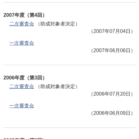
2007年度（第4回）
二次審査会
（助成対象者決定）
（2007年07月04日）
一次審査会
（2007年06月06日）
2006年度（第3回）
二次審査会
（助成対象者決定）
（2006年07月20日）
一次審査会
（2006年06月09日）