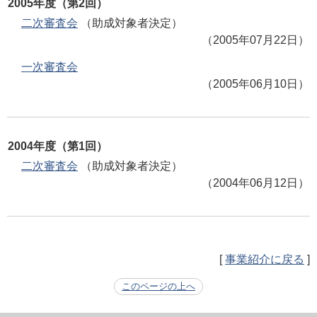
2005年度（第2回）
二次審査会
（助成対象者決定）
（2005年07月22日）
一次審査会
（2005年06月10日）
2004年度（第1回）
二次審査会
（助成対象者決定）
（2004年06月12日）
[
事業紹介に戻る
]
このページの上へ