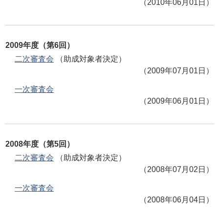
（2010年06月01日）
2009年度（第6回）
二次審査会
（助成対象者決定）
（2009年07月01日）
一次審査会
（2009年06月01日）
2008年度（第5回）
二次審査会
（助成対象者決定）
（2008年07月02日）
一次審査会
（2008年06月04日）