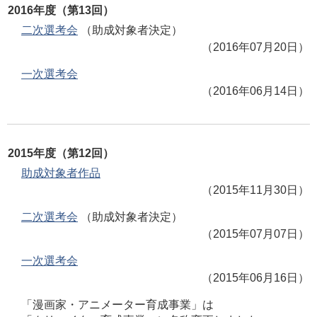
2016年度（第13回）
二次選考会
（助成対象者決定）
（2016年07月20日）
一次選考会
（2016年06月14日）
2015年度（第12回）
助成対象者作品
（2015年11月30日）
二次選考会
（助成対象者決定）
（2015年07月07日）
一次選考会
（2015年06月16日）
「漫画家・アニメーター育成事業」は