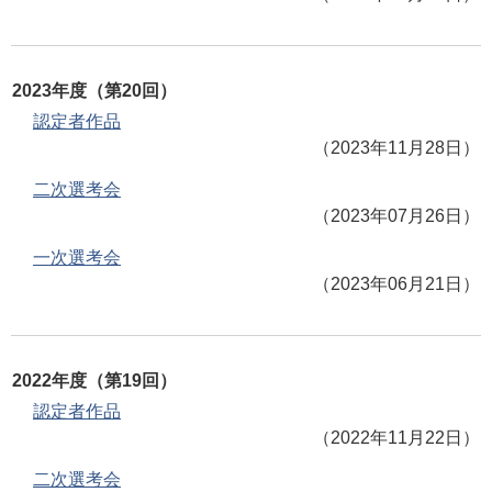
2023年度（第20回）
認定者作品
（2023年11月28日）
二次選考会
（2023年07月26日）
一次選考会
（2023年06月21日）
2022年度（第19回）
認定者作品
（2022年11月22日）
二次選考会