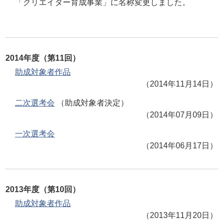
「クリエイター育成事業」に名称変更しました。
2014年度（第11回）
助成対象者作品
（2014年11月14日）
二次選考会
（助成対象者決定）
（2014年07月09日）
一次選考会
（2014年06月17日）
2013年度（第10回）
助成対象者作品
（2013年11月20日）