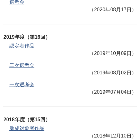
選考会
（2020年08月17日）
2019年度（第16回）
認定者作品
（2019年10月09日）
二次選考会
（2019年08月02日）
一次選考会
（2019年07月04日）
2018年度（第15回）
助成対象者作品
（2018年12月10日）