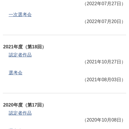
（2022年07月27日）
一次選考会
（2022年07月20日）
2021年度（第18回）
認定者作品
（2021年10月27日）
選考会
（2021年08月03日）
2020年度（第17回）
認定者作品
（2020年10月08日）