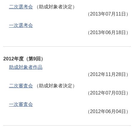
二次選考会
（助成対象者決定）
（2013年07月11日）
一次選考会
（2013年06月18日）
2012年度（第9回）
助成対象者作品
（2012年11月28日）
二次審査会
（助成対象者決定）
（2012年07月03日）
一次審査会
（2012年06月04日）