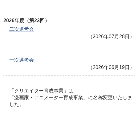
2026年度（第23回）
二次選考会
（2026年07月28日）
一次選考会
（2026年06月19日）
「クリエイター育成事業」は
「漫画家・アニメーター育成事業」に名称変更いたしま
した。