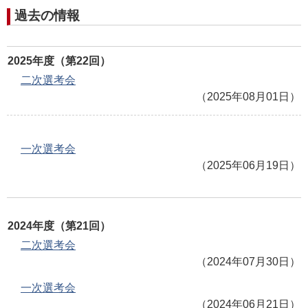
過去の情報
2025年度（第22回）
二次選考会
（2025年08月01日）
一次選考会
（2025年06月19日）
2024年度（第21回）
二次選考会
（2024年07月30日）
一次選考会
（2024年06月21日）