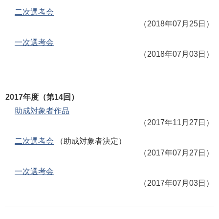
二次選考会
（2018年07月25日）
一次選考会
（2018年07月03日）
2017年度（第14回）
助成対象者作品
（2017年11月27日）
二次選考会
（助成対象者決定）
（2017年07月27日）
一次選考会
（2017年07月03日）