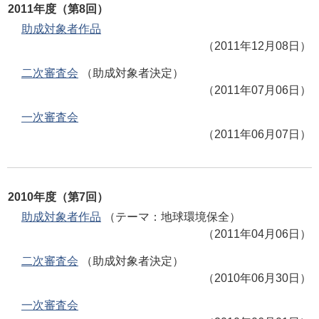
2011年度（第8回）
助成対象者作品
（2011年12月08日）
二次審査会
（助成対象者決定）
（2011年07月06日）
一次審査会
（2011年06月07日）
2010年度（第7回）
助成対象者作品
（テーマ：地球環境保全）
（2011年04月06日）
二次審査会
（助成対象者決定）
（2010年06月30日）
一次審査会