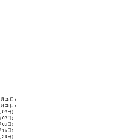
5月05日）
5月05日）
月03日）
月03日）
月09日）
月15日）
月29日）