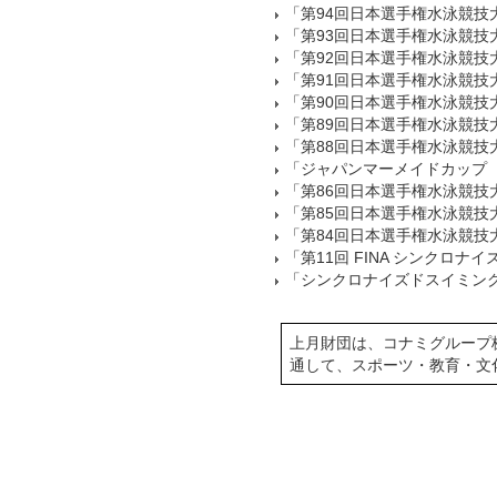
「第94回日本選手権水泳競技
「第93回日本選手権水泳競技
「第92回日本選手権水泳競技
「第91回日本選手権水泳競技
「第90回日本選手権水泳競技
「第89回日本選手権水泳競技
「第88回日本選手権水泳競技
「ジャパンマーメイドカップ
「第86回日本選手権水泳競技
「第85回日本選手権水泳競技
「第84回日本選手権水泳競技
「第11回 FINA シンクロナ
「シンクロナイズドスイミング ワ
上月財団は、コナミグループ
通して、スポーツ・教育・文