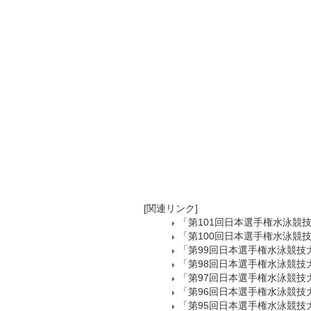
[関連リンク]
「第101回日本選手権水泳競
「第100回日本選手権水泳競
「第99回日本選手権水泳競技
「第98回日本選手権水泳競技
「第97回日本選手権水泳競技
「第96回日本選手権水泳競技
「第95回日本選手権水泳競技