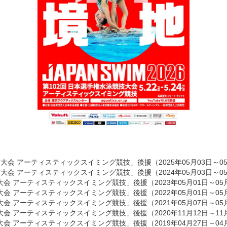
技大会 アーティスティックスイミング競技」後援
（2025年05月03日～0
技大会 アーティスティックスイミング競技」後援
（2024年05月03日～0
大会 アーティスティックスイミング競技」後援
（2023年05月01日～05
大会 アーティスティックスイミング競技」後援
（2022年05月01日～05
大会 アーティスティックスイミング競技」後援
（2021年05月07日～05
大会 アーティスティックスイミング競技」後援
（2020年11月12日～11
大会 アーティスティックスイミング競技」後援
（2019年04月27日～04