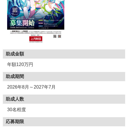
助成金額
年額120万円
助成期間
2026年8月～2027年7月
助成人数
30名程度
応募期限