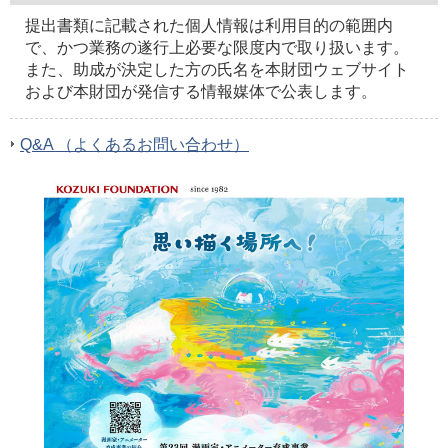
提出書類に記載された個人情報は利用目的の範囲内
で、かつ業務の遂行上必要な限度内で取り扱います。
また、助成が決定した方の氏名を本財団ウェブサイト
および本財団が発信する情報媒体で公表します。
Q&A （よくあるお問い合わせ）