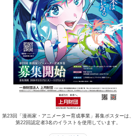
第23回「漫画家・アニメーター育成事業」募集ポスターは、
第22回認定者3名のイラストを使用しています。