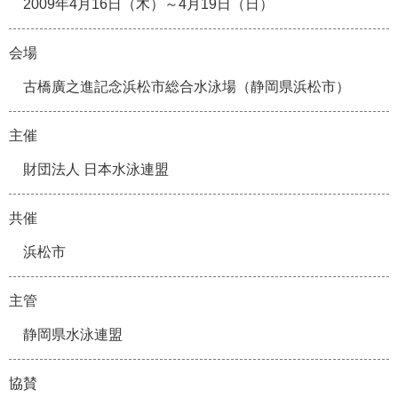
2009年4月16日（木）～4月19日（日）
会場
古橋廣之進記念浜松市総合水泳場（静岡県浜松市）
主催
財団法人 日本水泳連盟
共催
浜松市
主管
静岡県水泳連盟
協賛